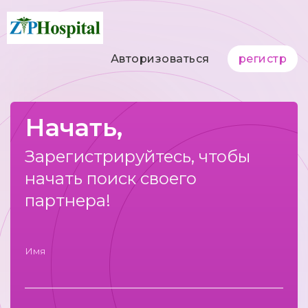
Авторизоваться
регистр
Начать,
Зарегистрируйтесь, чтобы
начать поиск своего
партнера!
Имя