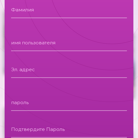
Фамилия
имя пользователя
Эл. адрес
пароль
Подтвердите Пароль