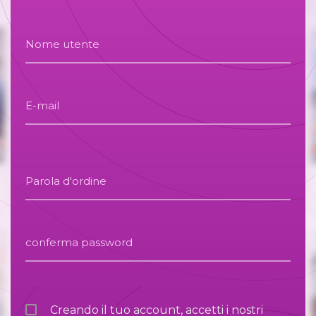
Nome utente
E-mail
Parola d'ordine
conferma password
Creando il tuo account, accetti i nostri