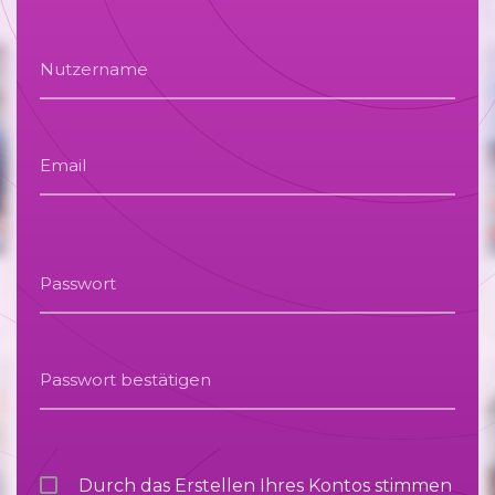
Nutzername
Email
Passwort
Passwort bestätigen
Durch das Erstellen Ihres Kontos stimmen