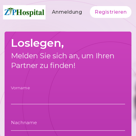
Anmeldung
Registrieren
Loslegen,
Melden Sie sich an, um Ihren
Partner zu finden!
Vorname
Nachname