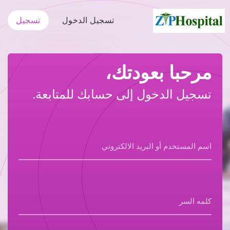
تسجيل الدخول
تسجيل
مرحبا بعودتك،
تسجيل الدخول إلى حسابك للمتابعة.
اسم المستخدم أو البريد الالكتروني
كلمه السر