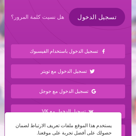
تسجيل الدخول
هل نسيت كلمة المرور؟
تسجيل الدخول باستخدام الفيسبوك
تسجيل الدخول مع تويتر
تسجيل الدخول مع جوجل
تسجيل الدخول مع VK
يستخدم هذا الموقع ملفات تعريف الارتباط لضمان
تسجيل الدخول مع Wowonder
حصولك على أفضل تجربة على موقعنا.