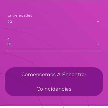
Entre edades
y
Comencemos A Encontrar
Coincidencias