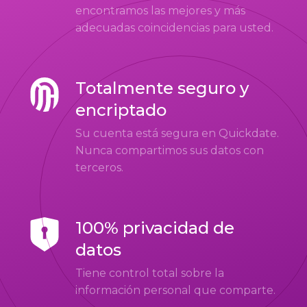
encontramos las mejores y más
adecuadas coincidencias para usted.
Totalmente seguro y
encriptado
Su cuenta está segura en Quickdate.
Nunca compartimos sus datos con
terceros.
100% privacidad de
datos
Tiene control total sobre la
información personal que comparte.