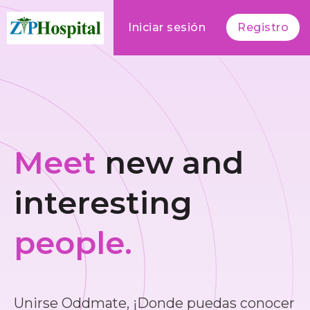
Iniciar sesión
Registro
Meet
new and
interesting
people.
Unirse Oddmate, ¡Donde puedas conocer