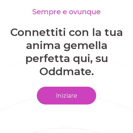
Sempre e ovunque
Connettiti con la tua
anima gemella
perfetta qui, su
Oddmate.
Iniziare