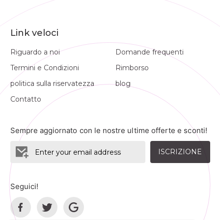
Link veloci
Riguardo a noi
Domande frequenti
Termini e Condizioni
Rimborso
politica sulla riservatezza
blog
Contatto
Sempre aggiornato con le nostre ultime offerte e sconti!
ISCRIZIONE
Seguici!