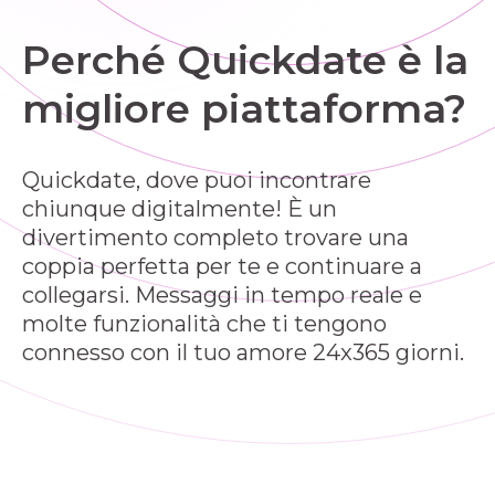
Perché Quickdate è la
migliore piattaforma?
Quickdate, dove puoi incontrare
chiunque digitalmente! È un
divertimento completo trovare una
coppia perfetta per te e continuare a
collegarsi. Messaggi in tempo reale e
molte funzionalità che ti tengono
connesso con il tuo amore 24x365 giorni.