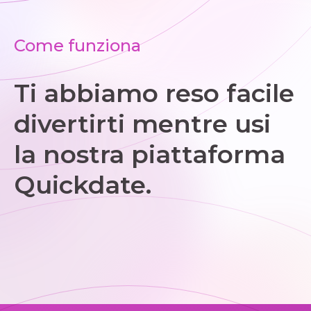
Come funziona
Ti abbiamo reso facile
divertirti mentre usi
la nostra piattaforma
Quickdate.