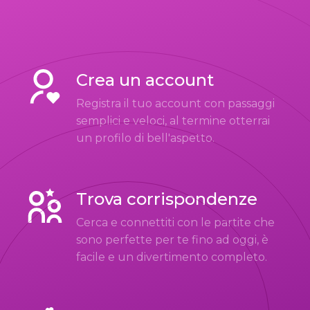
Crea un account
Registra il tuo account con passaggi
semplici e veloci, al termine otterrai
un profilo di bell'aspetto.
Trova corrispondenze
Cerca e connettiti con le partite che
sono perfette per te fino ad oggi, è
facile e un divertimento completo.