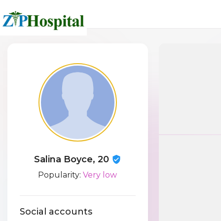
Salina Boyce, 20
Popularity:
Very low
Social accounts