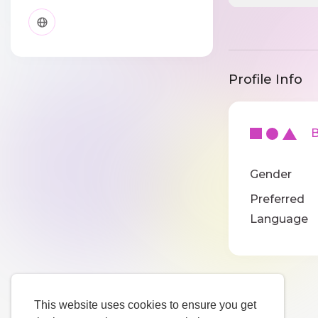
Profile Info
Ba
Gender
Preferred
Language
This website uses cookies to ensure you get