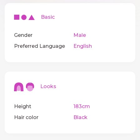
Basic
Gender
Male
Preferred Language
English
Looks
Height
183cm
Hair color
Black