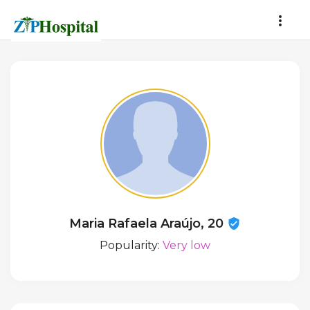
Maria Rafaela Araújo, 20
Popularity:
Very low