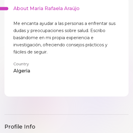
About Maria Rafaela Araújo
Me encanta ayudar a las personas a enfrentar sus
dudas y preocupaciones sobre salud. Escribo
basándome en mi propia experiencia e
investigación, ofreciendo consejos prácticos y
fáciles de seguir.
Country
Algeria
Profile Info