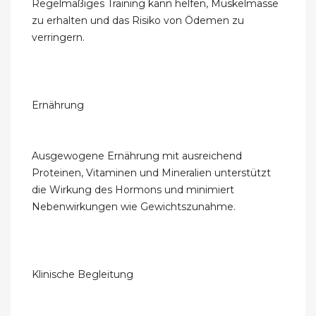
Regelmäßiges Training kann helfen, Muskelmasse
zu erhalten und das Risiko von Ödemen zu
verringern.
Ernährung
Ausgewogene Ernährung mit ausreichend
Proteinen, Vitaminen und Mineralien unterstützt
die Wirkung des Hormons und minimiert
Nebenwirkungen wie Gewichtszunahme.
Klinische Begleitung