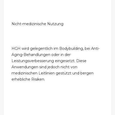
Nicht-medizinische Nutzung
HGH wird gelegentlich im Bodybuilding, bei Anti-
Aging-Behandlungen oder in der
Leistungsverbesserung eingesetzt. Diese
Anwendungen sind jedoch nicht von
medizinischen Leitlinien gestützt und bergen
erhebliche Risiken.