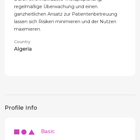
regelmäßige Überwachung und einen
ganzheitlichen Ansatz zur Patientenbetreuung
lassen sich Risiken minimieren und der Nutzen
maximieren.
Country
Algeria
Profile Info
Basic