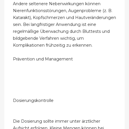
Andere seltenere Nebenwirkungen können
Nierenfunktionsstörungen, Augenprobleme (z. B.
Katarakt), Kopfschmerzen und Hautveränderungen
sein. Bei langfristiger Anwendung ist eine
regelmäßige Überwachung durch Bluttests und
bildgebende Verfahren wichtig, um
Komplikationen frühzeitig zu erkennen.
Prävention und Management
Dosierungskontrolle
Die Dosierung sollte immer unter ärztlicher
Aufsicht erfolgen. Kleine Mengen können bei