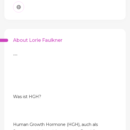
About Lorie Faulkner
---
Was ist HGH?
Human Growth Hormone (HGH), auch als