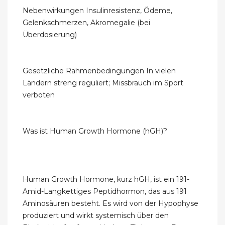
Nebenwirkungen Insulinresistenz, Ödeme,
Gelenkschmerzen, Akromegalie (bei
Überdosierung)
Gesetzliche Rahmenbedingungen In vielen
Ländern streng reguliert; Missbrauch im Sport
verboten
Was ist Human Growth Hormone (hGH)?
Human Growth Hormone, kurz hGH, ist ein 191-
Amid-Langkettiges Peptidhormon, das aus 191
Aminosäuren besteht. Es wird von der Hypophyse
produziert und wirkt systemisch über den