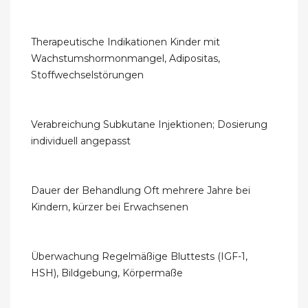
Therapeutische Indikationen Kinder mit
Wachstumshormonmangel, Adipositas,
Stoffwechselstörungen
Verabreichung Subkutane Injektionen; Dosierung
individuell angepasst
Dauer der Behandlung Oft mehrere Jahre bei
Kindern, kürzer bei Erwachsenen
Überwachung Regelmäßige Bluttests (IGF-1,
HSH), Bildgebung, Körpermaße