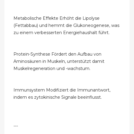
Metabolische Effekte Erhöht die Lipolyse
(Fettabbau) und hemmt die Glukoneogenese, was
zu einem verbesserten Energiehaushalt führt.
Protein-Synthese Fördert den Aufbau von
Aminosäuren in Muskeln, unterstützt damit
Muskelregeneration und -wachstum.
Immunsystem Modifiziert die Immunantwort,
indem es zytokinische Signale beeinflusst.
---