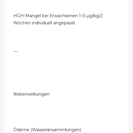
HGH-Mangel bei Erwachsenen 1–3 µg/kg/2
Wochen individuell angepasst
---
Nebenwirkungen
Ödeme (Wasseransammlungen)