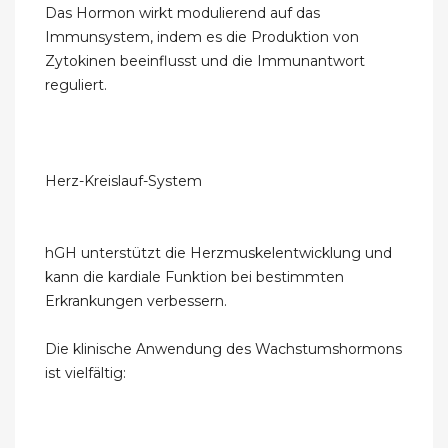
Das Hormon wirkt modulierend auf das
Immunsystem, indem es die Produktion von
Zytokinen beeinflusst und die Immunantwort
reguliert.
Herz-Kreislauf-System
hGH unterstützt die Herzmuskelentwicklung und
kann die kardiale Funktion bei bestimmten
Erkrankungen verbessern.
Die klinische Anwendung des Wachstumshormons
ist vielfältig: