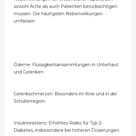
sowohl Ärzte als auch Patienten berücksichtigen
müssen. Die häufigsten Nebenwirkungen
umfassen:
Ödeme: Flüssigkeitsansammlungen in Unterhaut
und Gelenken.
Gelenkschmerzen: Besonders im Knie und in der
Schulterregion.
Insulinresistenz: Erhöhtes Risiko für Typ-2-
Diabetes, insbesondere bei höheren Dosierungen.