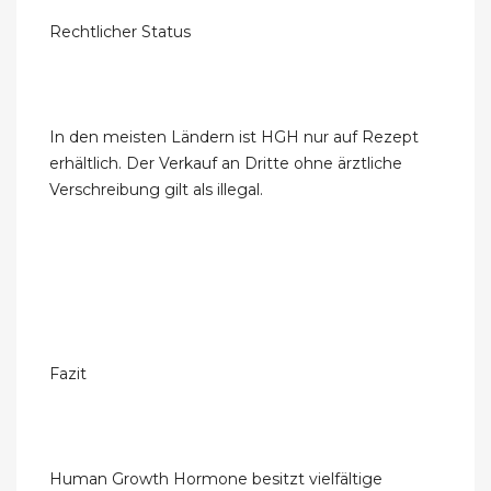
Rechtlicher Status
In den meisten Ländern ist HGH nur auf Rezept
erhältlich. Der Verkauf an Dritte ohne ärztliche
Verschreibung gilt als illegal.
Fazit
Human Growth Hormone besitzt vielfältige