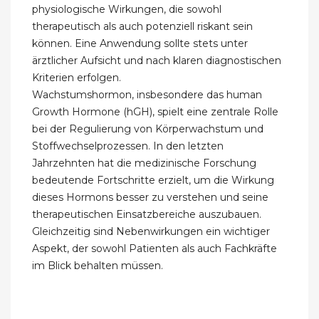
physiologische Wirkungen, die sowohl
therapeutisch als auch potenziell riskant sein
können. Eine Anwendung sollte stets unter
ärztlicher Aufsicht und nach klaren diagnostischen
Kriterien erfolgen.
Wachstumshormon, insbesondere das human
Growth Hormone (hGH), spielt eine zentrale Rolle
bei der Regulierung von Körperwachstum und
Stoffwechselprozessen. In den letzten
Jahrzehnten hat die medizinische Forschung
bedeutende Fortschritte erzielt, um die Wirkung
dieses Hormons besser zu verstehen und seine
therapeutischen Einsatzbereiche auszubauen.
Gleichzeitig sind Nebenwirkungen ein wichtiger
Aspekt, der sowohl Patienten als auch Fachkräfte
im Blick behalten müssen.