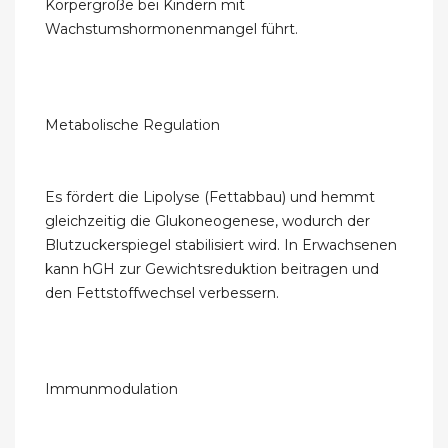
Körpergröße bei Kindern mit
Wachstumshormonenmangel führt.
Metabolische Regulation
Es fördert die Lipolyse (Fettabbau) und hemmt
gleichzeitig die Glukoneogenese, wodurch der
Blutzuckerspiegel stabilisiert wird. In Erwachsenen
kann hGH zur Gewichtsreduktion beitragen und
den Fettstoffwechsel verbessern.
Immunmodulation