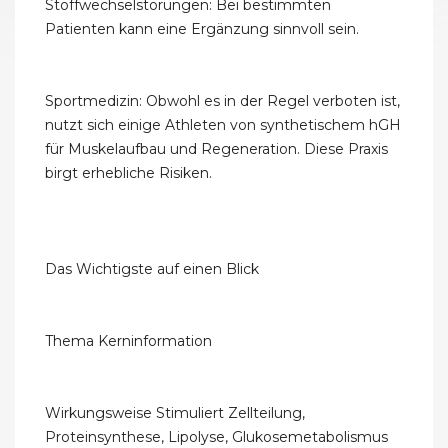
Stoffwechselstörungen: Bei bestimmten
Patienten kann eine Ergänzung sinnvoll sein.
Sportmedizin: Obwohl es in der Regel verboten ist,
nutzt sich einige Athleten von synthetischem hGH
für Muskelaufbau und Regeneration. Diese Praxis
birgt erhebliche Risiken.
Das Wichtigste auf einen Blick
Thema Kerninformation
Wirkungsweise Stimuliert Zellteilung,
Proteinsynthese, Lipolyse, Glukosemetabolismus