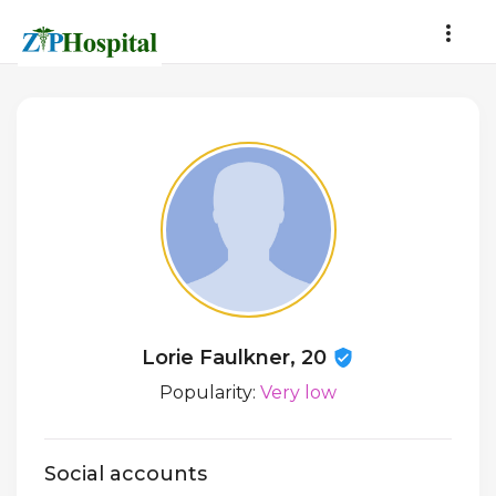
Lorie Faulkner, 20
Popularity:
Very low
Social accounts