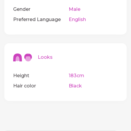
Gender
Male
Preferred Language
English
Looks
Height
183cm
Hair color
Black