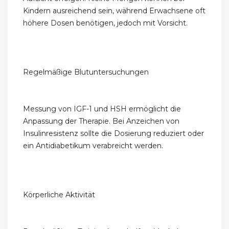
Kindern ausreichend sein, während Erwachsene oft
höhere Dosen benötigen, jedoch mit Vorsicht.
Regelmäßige Blutuntersuchungen
Messung von IGF-1 und HSH ermöglicht die
Anpassung der Therapie. Bei Anzeichen von
Insulinresistenz sollte die Dosierung reduziert oder
ein Antidiabetikum verabreicht werden.
Körperliche Aktivität