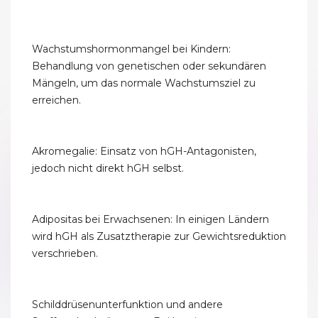
Wachstumshormonmangel bei Kindern:
Behandlung von genetischen oder sekundären
Mängeln, um das normale Wachstumsziel zu
erreichen.
Akromegalie: Einsatz von hGH-Antagonisten,
jedoch nicht direkt hGH selbst.
Adipositas bei Erwachsenen: In einigen Ländern
wird hGH als Zusatztherapie zur Gewichtsreduktion
verschrieben.
Schilddrüsenunterfunktion und andere