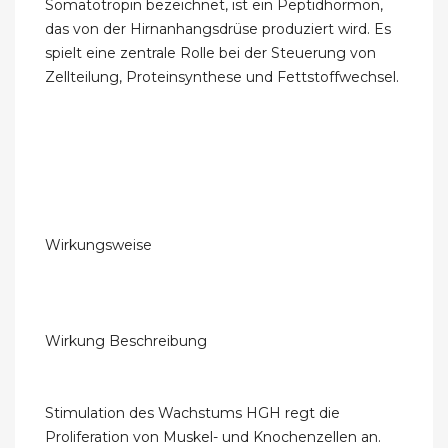
Somatotropin bezeichnet, ist ein Peptidhormon,
das von der Hirnanhangsdrüse produziert wird. Es
spielt eine zentrale Rolle bei der Steuerung von
Zellteilung, Proteinsynthese und Fettstoffwechsel.
Wirkungsweise
Wirkung Beschreibung
Stimulation des Wachstums HGH regt die
Proliferation von Muskel- und Knochenzellen an.