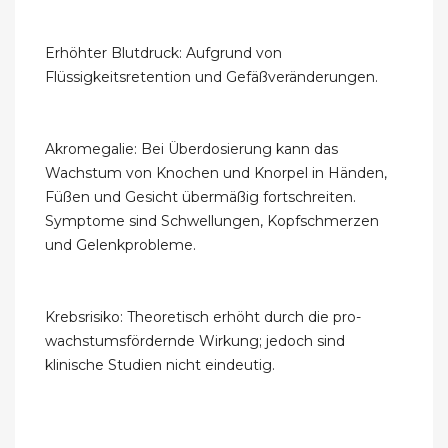
Erhöhter Blutdruck: Aufgrund von
Flüssigkeitsretention und Gefäßveränderungen.
Akromegalie: Bei Überdosierung kann das
Wachstum von Knochen und Knorpel in Händen,
Füßen und Gesicht übermäßig fortschreiten.
Symptome sind Schwellungen, Kopfschmerzen
und Gelenkprobleme.
Krebsrisiko: Theoretisch erhöht durch die pro-
wachstumsfördernde Wirkung; jedoch sind
klinische Studien nicht eindeutig.