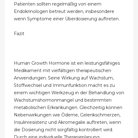
Patienten sollten regelmäßig von einem
Endokrinologen betreut werden, insbesondere
wenn Symptome einer Überdosierung auftreten.
Fazit
Human Growth Hormone ist ein leistungsfähiges
Medikament mit vielfältigen therapeutischen
Anwendungen. Seine Wirkung auf Wachstum,
Stoffwechsel und Immunfunktion macht es zu
einem wichtigen Werkzeug in der Behandlung von
Wachstumshormonmangel und bestimmten
metabolischen Erkrankungen. Gleichzeitig können
Nebenwirkungen wie Ödeme, Gelenkschmerzen,
Insulinresistenz und Akromegalie auftreten, wenn
die Dosierung nicht sorgfältig kontrolliert wird.
Durch eine individuelle Therapieplanung,