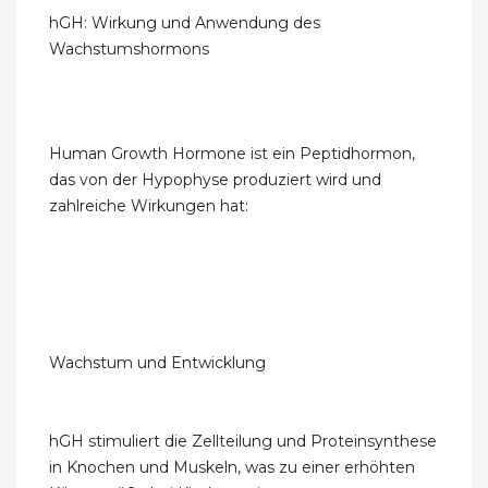
hGH: Wirkung und Anwendung des
Wachstumshormons
Human Growth Hormone ist ein Peptidhormon,
das von der Hypophyse produziert wird und
zahlreiche Wirkungen hat:
Wachstum und Entwicklung
hGH stimuliert die Zellteilung und Proteinsynthese
in Knochen und Muskeln, was zu einer erhöhten