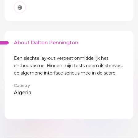
About Dalton Pennington
Een slechte lay-out verpest onmiddellijk het
enthousiasme. Binnen mijn tests neem ik steevast
de algemene interface serieus mee in de score.
Country
Algeria