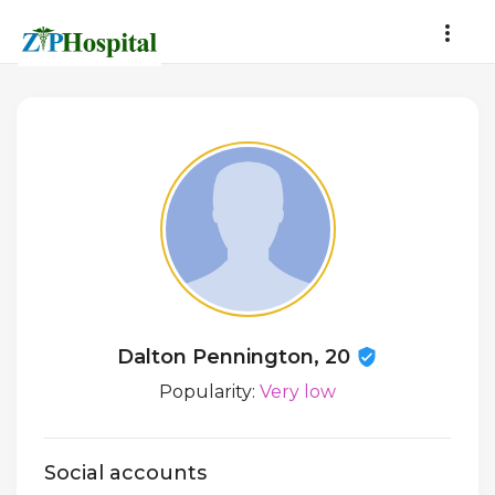
Dalton Pennington, 20
Popularity:
Very low
Social accounts