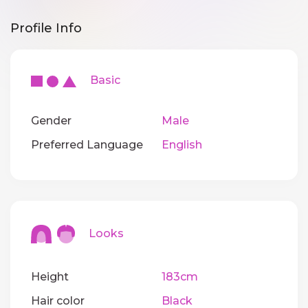
Profile Info
Basic
Gender
Male
Preferred Language
English
Looks
Height
183cm
Hair color
Black